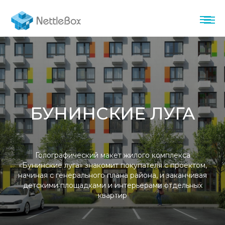
БУНИНСКИЕ ЛУГА
Голографический макет жилого комплекса
«Бунинские луга» знакомит покупателя с проектом,
начиная с генерального плана района, и заканчивая
детскими площадками и интерьерами отдельных
квартир