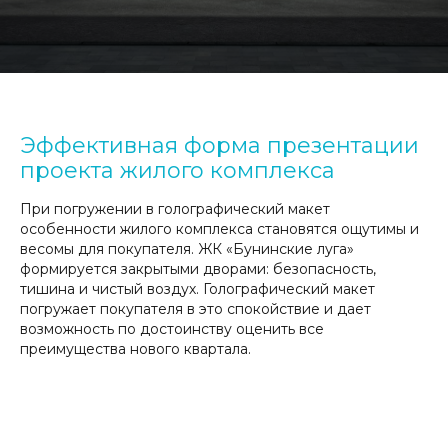
Эффективная форма презентации
проекта жилого комплекса
При погружении в голографический макет
особенности жилого комплекса становятся ощутимы и
весомы для покупателя. ЖК «Бунинские луга»
формируется закрытыми дворами: безопасность,
тишина и чистый воздух. Голографический макет
погружает покупателя в это спокойствие и дает
возможность по достоинству оценить все
преимущества нового квартала.