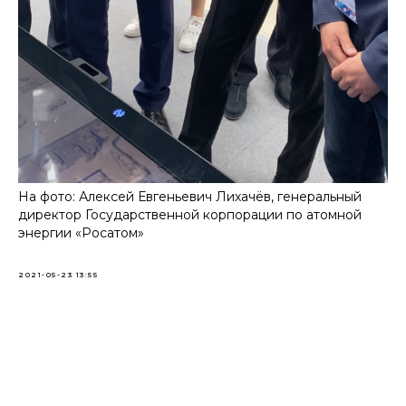
На фото: Алексей Евгеньевич Лихачёв, генеральный
директор Государственной корпорации по атомной
энергии «Росатом»
2021-05-23 13:55