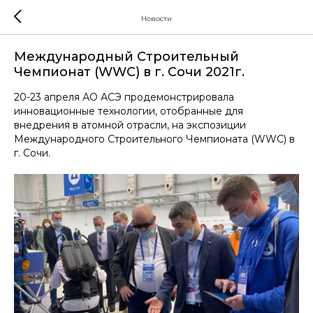
Новости
Международный Строительный
Чемпионат (WWC) в г. Сочи 2021г.
20-23 апреля АО АСЭ продемонстрировала
инновационные технологии, отобранные для
внедрения в атомной отрасли, на экспозиции
Международного Строительного Чемпионата (WWC) в
г. Сочи.