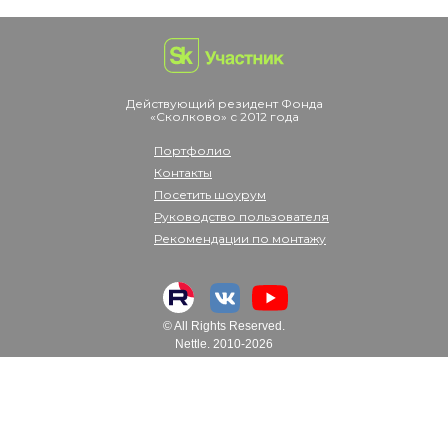
Действующий резидент Фонда
«Сколково» с 2012 года
Портфолио
Контакты
Посетить шоурум
Руководство пользователя
Рекомендации по монтажу
© All Rights Reserved.
Nettle. 2010-2026