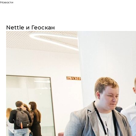
Новости
Nettle и Геоскан