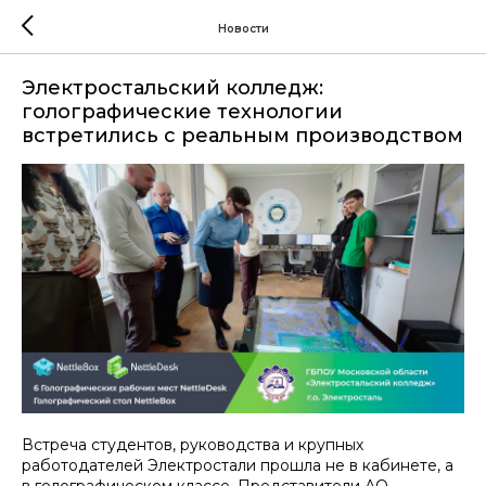
Новости
Электростальский колледж:
голографические технологии
встретились с реальным производством
Встреча студентов, руководства и крупных
работодателей Электростали прошла не в кабинете, а
в голографическом классе. Представители АО