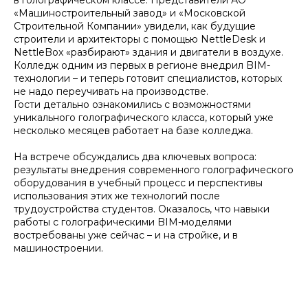
«Машиностроительный завод» и «Московской
Строительной Компании» увидели, как будущие
строители и архитекторы с помощью NettleDesk и
NettleBox «разбирают» здания и двигатели в воздухе.
Колледж одним из первых в регионе внедрил BIM-
технологии – и теперь готовит специалистов, которых
не надо переучивать на производстве.
Гости детально ознакомились с возможностями
уникального голографического класса, который уже
несколько месяцев работает на базе колледжа.
На встрече обсуждались два ключевых вопроса:
результаты внедрения современного голографического
оборудования в учебный процесс и перспективы
использования этих же технологий после
трудоустройства студентов. Оказалось, что навыки
работы с голографическими BIM-моделями
востребованы уже сейчас – и на стройке, и в
машиностроении.