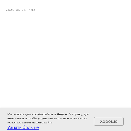
2026-06-23 14:13
Мы используем cookie-файлы и Яндекс Метрику, для
аналитики и чтобы улучшить ваши впечатления от
Хорошо
использования нашего сайта.
Узнать больше