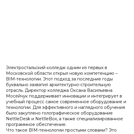
Электростальский колледж одним из первых в
Московской области открыл новую компетенцию –
BIM-технологии. Этот подход за последние годы
буквально захватил архитектурно-строительную
отрасль. Директор колледжа Оксана Васильевна
Мосейчук поддерживает инновации и интегрирует в
учебный процесс самое современное оборудование и
технологии. Для эффективного и наглядного обучения
было закуплено голографическое оборудование
NettleDesk и NettleBox, а также специализированное
программное обеспечение.
Что такое BIM-технологии простыми словами? Это